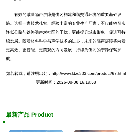
有效的减噪隔声屏障是佛冈构建和谐交通环境的重要基础设
施。选择一家技术扎实、经验丰富的专业生产厂家，不仅能够切实
降低公路与铁路噪声对社区的干扰，更能提升城市形象，促进可持
续发展。随着材料科学与声学技术的进步，未来的隔声屏障将向着
更高效、更智能、更美观的方向发展，持续为佛冈的宁静保驾护
航。
如若转载，请注明出处：http://www.ldzc333.com/product/67.html
更新时间：2026-08-08 16:19:58
最新产品
Product