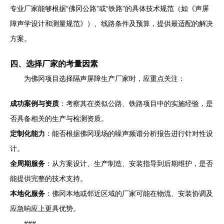
专业厂家能够根据“佛冈公路”或“铁路”的具体技术规范（如《声屏
障声学设计和测量规范》）、线路条件及预算，提供最适配的解决
方案。
四、选择厂家的考量因素
为佛冈项目选择隔声屏障生产厂家时，应重点关注：
成功案例与资质
：考察其在类似公路、铁路项目中的实施经验，是
否具备相关的生产与检测资质。
定制化能力
：能否根据佛冈现场的噪声频谱分析报告进行针对性设
计。
全周期服务
：从方案设计、生产制造、安装指导到后期维护，是否
能提供完整的技术支持。
本地化服务
：佛冈本地或邻近区域的厂家可能在物流、安装协调及
应急响应上更具优势。
###