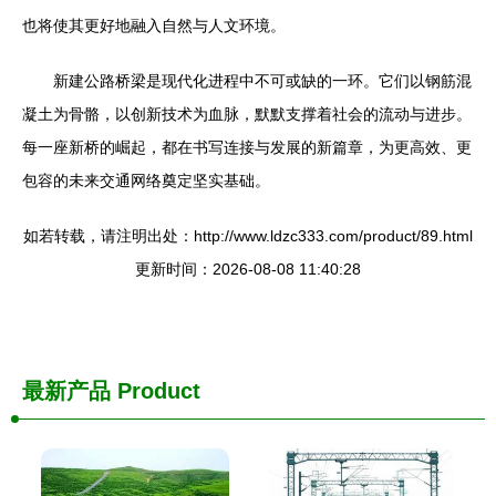
也将使其更好地融入自然与人文环境。
新建公路桥梁是现代化进程中不可或缺的一环。它们以钢筋混
凝土为骨骼，以创新技术为血脉，默默支撑着社会的流动与进步。
每一座新桥的崛起，都在书写连接与发展的新篇章，为更高效、更
包容的未来交通网络奠定坚实基础。
如若转载，请注明出处：http://www.ldzc333.com/product/89.html
更新时间：2026-08-08 11:40:28
最新产品
Product