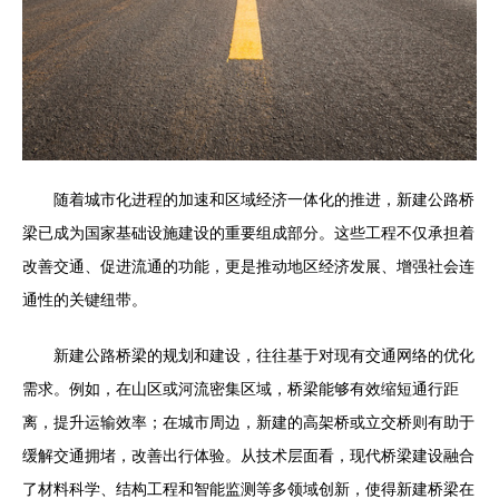
随着城市化进程的加速和区域经济一体化的推进，新建公路桥
梁已成为国家基础设施建设的重要组成部分。这些工程不仅承担着
改善交通、促进流通的功能，更是推动地区经济发展、增强社会连
通性的关键纽带。
新建公路桥梁的规划和建设，往往基于对现有交通网络的优化
需求。例如，在山区或河流密集区域，桥梁能够有效缩短通行距
离，提升运输效率；在城市周边，新建的高架桥或立交桥则有助于
缓解交通拥堵，改善出行体验。从技术层面看，现代桥梁建设融合
了材料科学、结构工程和智能监测等多领域创新，使得新建桥梁在