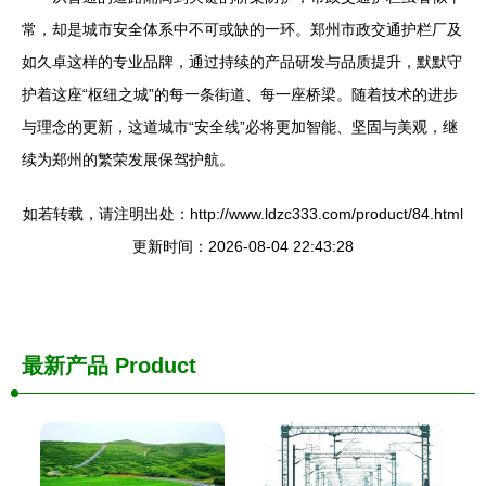
常，却是城市安全体系中不可或缺的一环。郑州市政交通护栏厂及
如久卓这样的专业品牌，通过持续的产品研发与品质提升，默默守
护着这座“枢纽之城”的每一条街道、每一座桥梁。随着技术的进步
与理念的更新，这道城市“安全线”必将更加智能、坚固与美观，继
续为郑州的繁荣发展保驾护航。
如若转载，请注明出处：http://www.ldzc333.com/product/84.html
更新时间：2026-08-04 22:43:28
最新产品
Product