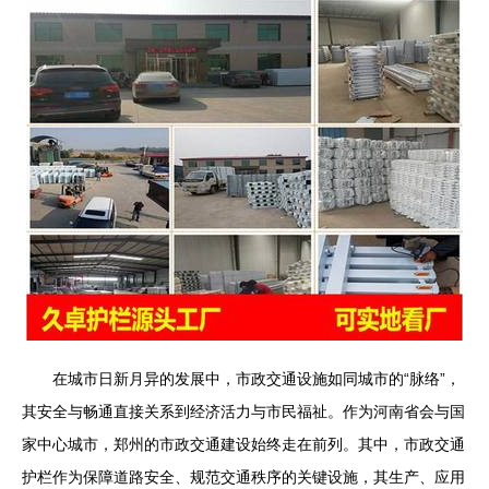
在城市日新月异的发展中，市政交通设施如同城市的“脉络”，
其安全与畅通直接关系到经济活力与市民福祉。作为河南省会与国
家中心城市，郑州的市政交通建设始终走在前列。其中，市政交通
护栏作为保障道路安全、规范交通秩序的关键设施，其生产、应用