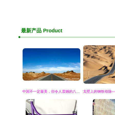
最新产品
Product
中国不一定最美，但令人震撼的八条公路与铁路