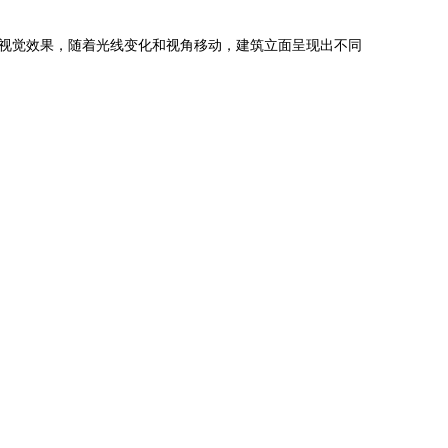
视觉效果，随着光线变化和视角移动，建筑立面呈现出不同