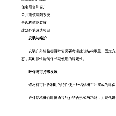
住宅阳台和窗户
公共建筑遮阳系统
景观构筑物装饰
建筑外墙改造项目
安装与维护
安装户外铝格栅百叶窗需要考虑建筑结构承重、固定方
态，其耐候性能确保长期使用的稳定性。
环保与可持续发展
铝材料可回收利用的特性使户外铝格栅百叶窗成为环保
户外铝格栅百叶窗通过巧妙结合形式与功能，为现代建