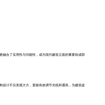
更融合了实用性与功能性，成为现代建筑立面的重要组成部
构设计不仅美观大方，更能有效调节光线和通风，为建筑提