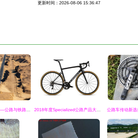
更新时间：2026-08-06 15:36:47
戈壁上的钢铁动脉——公路与铁路的交响
2018年度Specialized公路产品大盘点 科技与性能的革新之路