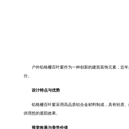
户外铝格栅百叶窗作为一种创新的建筑装饰元素，近年
分。
设计特点与优势
铝格栅百叶窗采用高品质铝合金材料制成，具有轻质、
供理想的遮阳效果。
视觉效果与美学价值