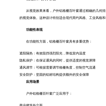
从视觉效果来看，户外铝格栅百叶窗通过精确的几何排
的视觉体验。这种设计特别适合现代简约风格、工业风格和
功能性表现
在功能性方面，铝格栅百叶窗具有多重优势：
遮阳隔热：有效阻挡强烈阳光，降低室内温度
隐私保护：在保证通风的同时，提供适度的视觉屏障
通风调节：可根据需要调节格栅角度，控制空气流通
安全防护：坚固的铝材结构提供额外的安全保障
应用场景
户外铝格栅百叶窗广泛应用于：
商业建筑外立面