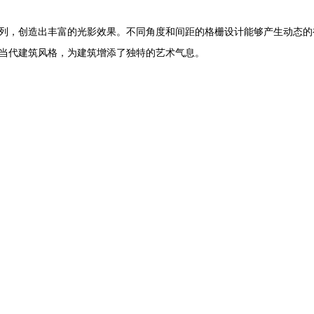
列，创造出丰富的光影效果。不同角度和间距的格栅设计能够产生动态的
当代建筑风格，为建筑增添了独特的艺术气息。