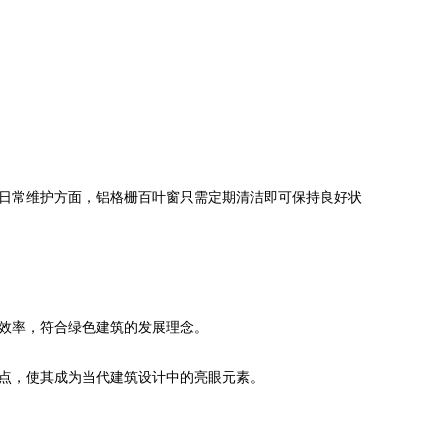
日常维护方面，铝格栅百叶窗只需定期清洁即可保持良好状
效率，符合绿色建筑的发展理念。
点，使其成为当代建筑设计中的亮眼元素。