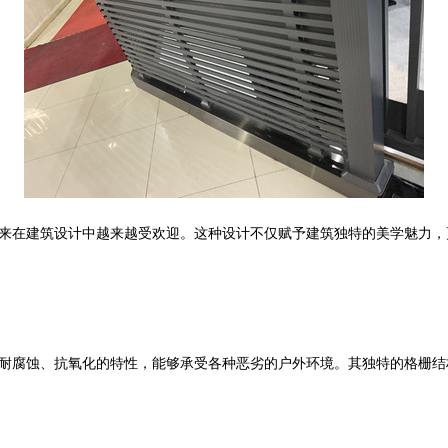
来在建筑设计中越来越受欢迎。这种设计不仅赋予建筑独特的美学魅力，
耐腐蚀、抗氧化的特性，能够承受各种恶劣的户外环境。其独特的格栅结