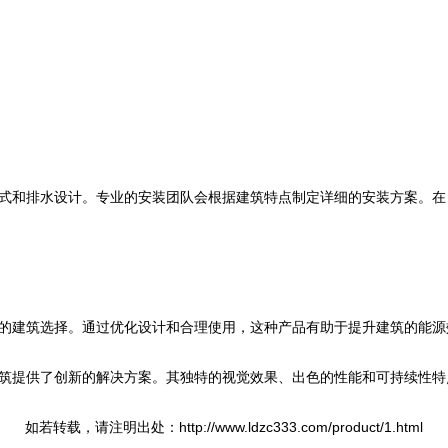
式和排水设计。专业的安装团队会根据建筑特点制定详细的安装方案。在
的建筑选择。通过优化设计和合理使用，这种产品有助于提升建筑的能源
筑提供了创新的解决方案。其独特的视觉效果、出色的性能和可持续性特
如若转载，请注明出处：http://www.ldzc333.com/product/1.html